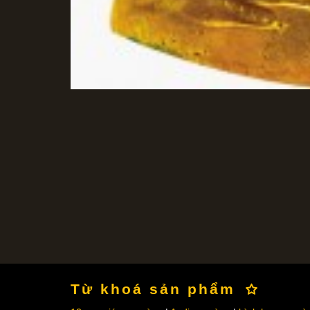
Từ khoá sản phẩm