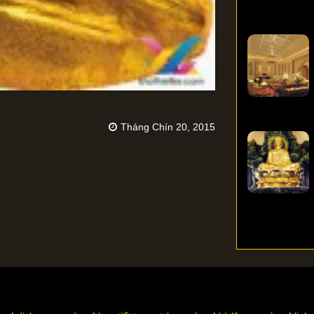
Tháng Chín 20, 2015