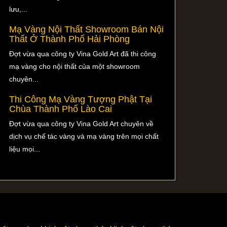
lưu,...
Mạ Vàng Nội Thất Showroom Bán Nội
Thất Ở Thành Phố Hải Phòng
Đợt vừa qua công ty Vina Gold Art đã thi công
mạ vàng cho nội thất của một showroom
chuyên...
Thi Công Mạ Vàng Tượng Phật Tại
Chùa Thành Phố Lào Cai
Đợt vừa qua công ty Vina Gold Art chuyên về
dịch vụ chế tác vàng và mạ vàng trên mọi chất
liệu mọi...