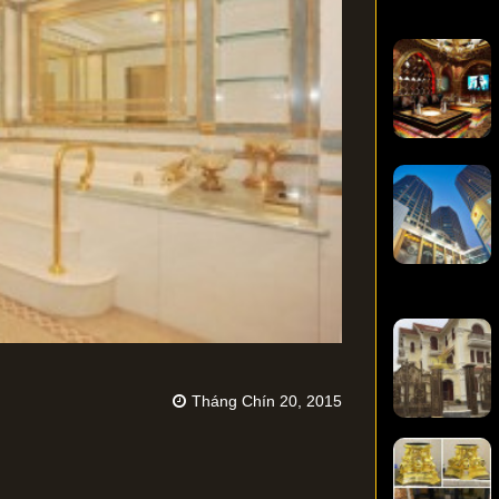
Tháng Chín 20, 2015