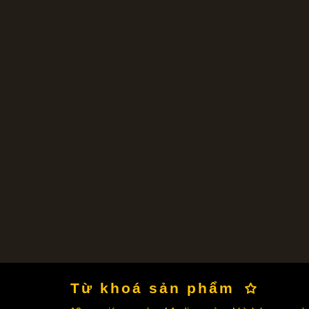
Từ khoá sản phẩm