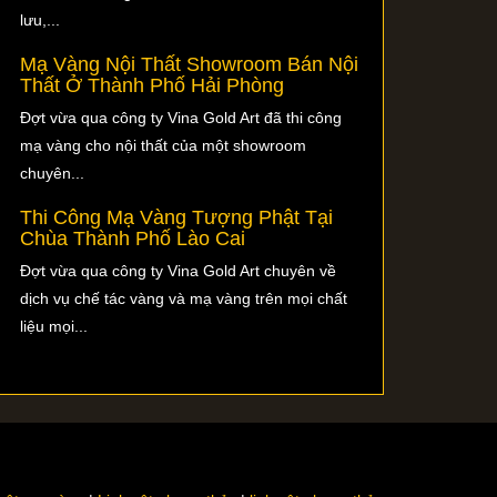
lưu,...
Mạ Vàng Nội Thất Showroom Bán Nội
Thất Ở Thành Phố Hải Phòng
Đợt vừa qua công ty Vina Gold Art đã thi công
mạ vàng cho nội thất của một showroom
chuyên...
Thi Công Mạ Vàng Tượng Phật Tại
Chùa Thành Phố Lào Cai
Đợt vừa qua công ty Vina Gold Art chuyên về
dịch vụ chế tác vàng và mạ vàng trên mọi chất
liệu mọi...