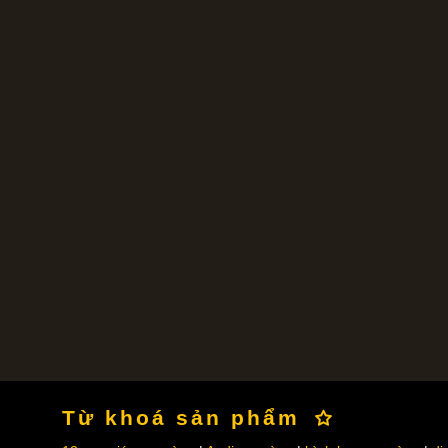
Từ khoá sản phẩm