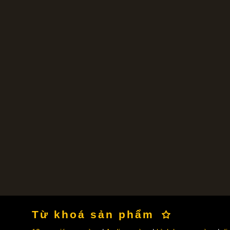
Từ khoá sản phẩm