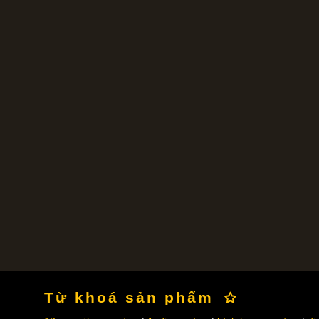
Từ khoá sản phẩm