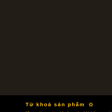
Từ khoá sản phẩm