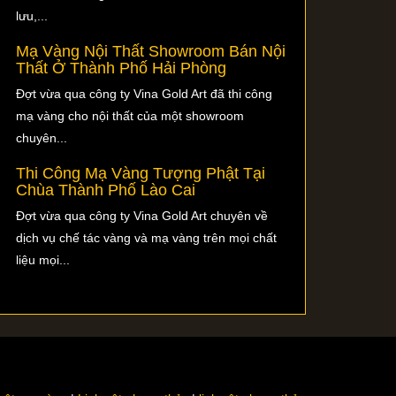
lưu,...
Mạ Vàng Nội Thất Showroom Bán Nội
Thất Ở Thành Phố Hải Phòng
Đợt vừa qua công ty Vina Gold Art đã thi công
mạ vàng cho nội thất của một showroom
chuyên...
Thi Công Mạ Vàng Tượng Phật Tại
Chùa Thành Phố Lào Cai
Đợt vừa qua công ty Vina Gold Art chuyên về
dịch vụ chế tác vàng và mạ vàng trên mọi chất
liệu mọi...