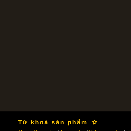
Từ khoá sản phẩm