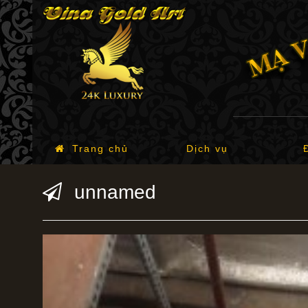
Trang chủ
Dịch vụ
unnamed