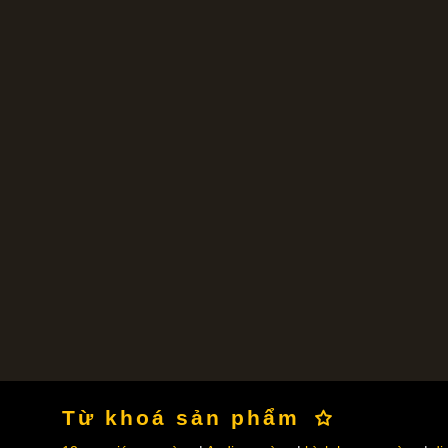
Từ khoá sản phẩm