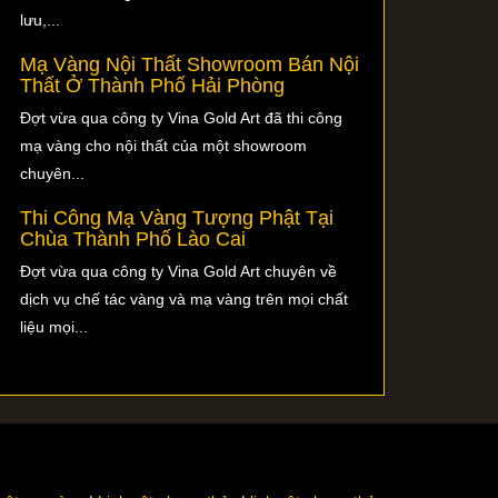
lưu,...
Mạ Vàng Nội Thất Showroom Bán Nội
Thất Ở Thành Phố Hải Phòng
Đợt vừa qua công ty Vina Gold Art đã thi công
mạ vàng cho nội thất của một showroom
chuyên...
Thi Công Mạ Vàng Tượng Phật Tại
Chùa Thành Phố Lào Cai
Đợt vừa qua công ty Vina Gold Art chuyên về
dịch vụ chế tác vàng và mạ vàng trên mọi chất
liệu mọi...