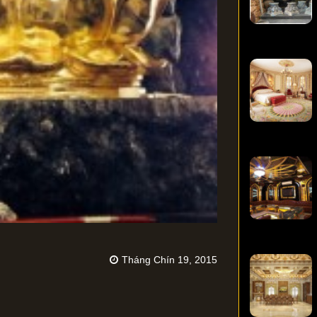
Tháng Chín 19, 2015