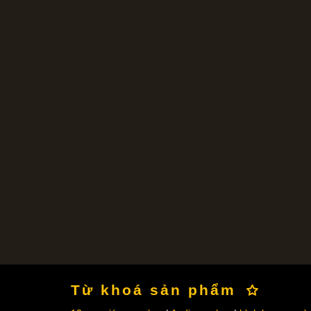
Từ khoá sản phẩm