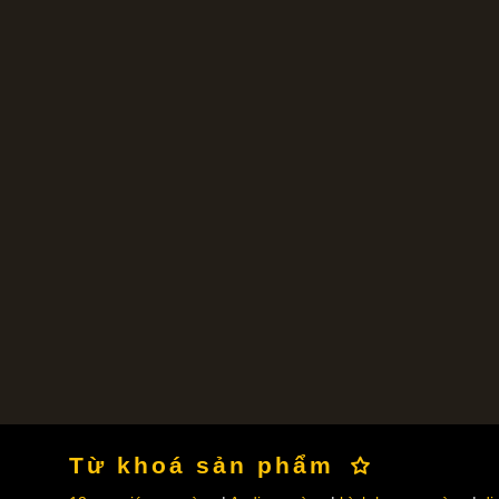
Từ khoá sản phẩm