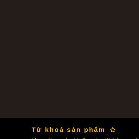
Từ khoá sản phẩm