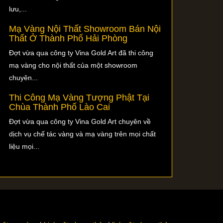
lưu,...
Mạ Vàng Nội Thất Showroom Bán Nội
Thất Ở Thành Phố Hải Phòng
Đợt vừa qua công ty Vina Gold Art đã thi công
mạ vàng cho nội thất của một showroom
chuyên...
Thi Công Mạ Vàng Tượng Phật Tại
Chùa Thành Phố Lào Cai
Đợt vừa qua công ty Vina Gold Art chuyên về
dịch vụ chế tác vàng và mạ vàng trên mọi chất
liệu mọi...