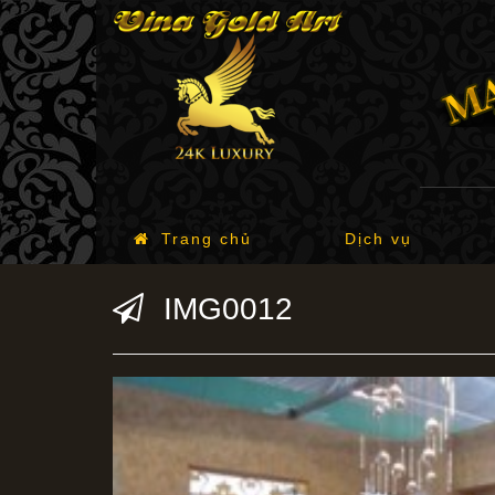
Trang chủ
Dịch vụ
IMG0012