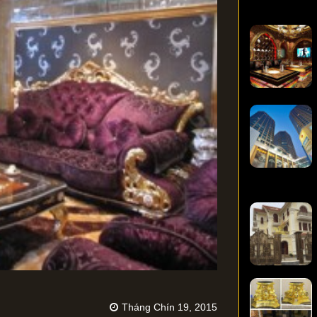
Tháng Chín 19, 2015