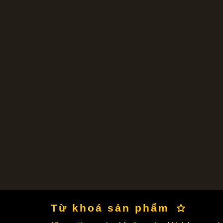
Từ khoá sản phẩm