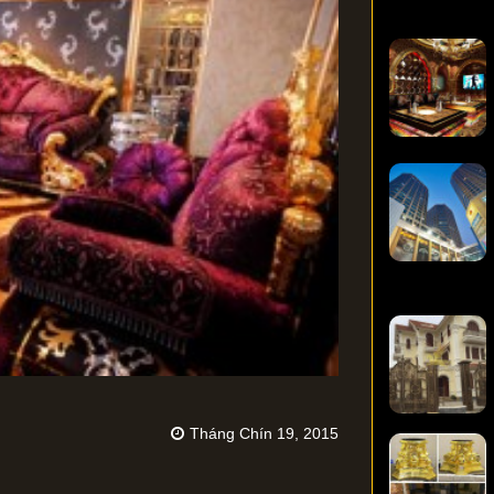
Tháng Chín 19, 2015