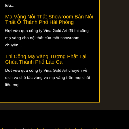
lưu,...
Mạ Vàng Nội Thất Showroom Bán Nội
Thất Ở Thành Phố Hải Phòng
Đợt vừa qua công ty Vina Gold Art đã thi công
mạ vàng cho nội thất của một showroom
chuyên...
Thi Công Mạ Vàng Tượng Phật Tại
Chùa Thành Phố Lào Cai
Đợt vừa qua công ty Vina Gold Art chuyên về
dịch vụ chế tác vàng và mạ vàng trên mọi chất
liệu mọi...