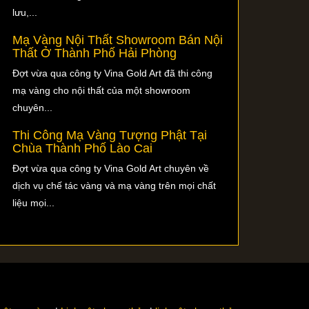
lưu,...
Mạ Vàng Nội Thất Showroom Bán Nội
Thất Ở Thành Phố Hải Phòng
Đợt vừa qua công ty Vina Gold Art đã thi công
mạ vàng cho nội thất của một showroom
chuyên...
Thi Công Mạ Vàng Tượng Phật Tại
Chùa Thành Phố Lào Cai
Đợt vừa qua công ty Vina Gold Art chuyên về
dịch vụ chế tác vàng và mạ vàng trên mọi chất
liệu mọi...