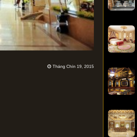
Tháng Chín 19, 2015