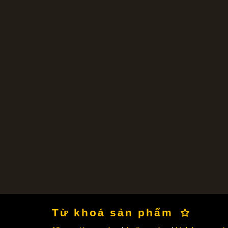
Từ khoá sản phẩm