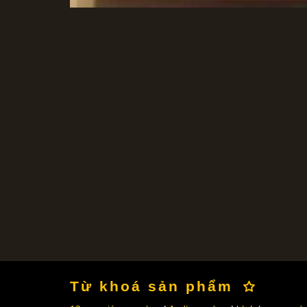
Từ khoá sản phẩm