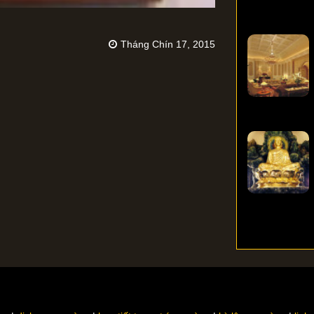
Tháng Chín 17, 2015