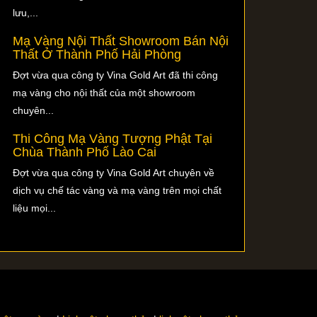
lưu,...
Mạ Vàng Nội Thất Showroom Bán Nội
Thất Ở Thành Phố Hải Phòng
Đợt vừa qua công ty Vina Gold Art đã thi công
mạ vàng cho nội thất của một showroom
chuyên...
Thi Công Mạ Vàng Tượng Phật Tại
Chùa Thành Phố Lào Cai
Đợt vừa qua công ty Vina Gold Art chuyên về
dịch vụ chế tác vàng và mạ vàng trên mọi chất
liệu mọi...