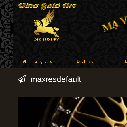
Trang chủ
Dịch vụ
maxresdefault