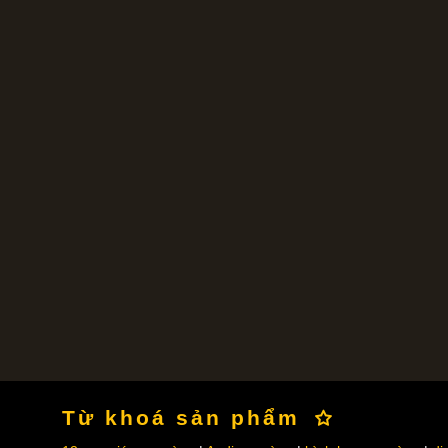
Từ khoá sản phẩm