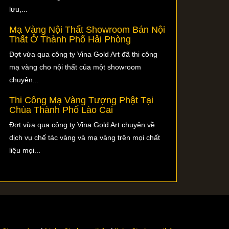
lưu,...
Mạ Vàng Nội Thất Showroom Bán Nội
Thất Ở Thành Phố Hải Phòng
Đợt vừa qua công ty Vina Gold Art đã thi công
mạ vàng cho nội thất của một showroom
chuyên...
Thi Công Mạ Vàng Tượng Phật Tại
Chùa Thành Phố Lào Cai
Đợt vừa qua công ty Vina Gold Art chuyên về
dịch vụ chế tác vàng và mạ vàng trên mọi chất
liệu mọi...