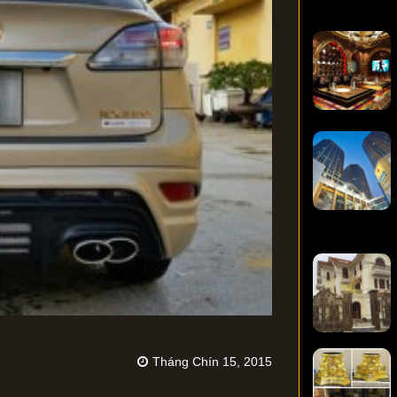
Tháng Chín 15, 2015