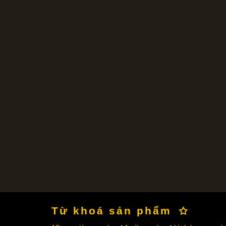
Từ khoá sản phẩm