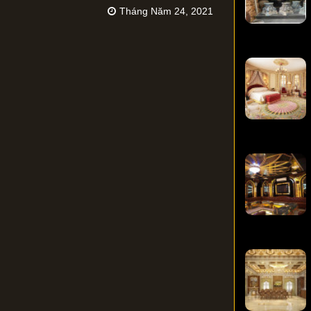
Tháng Năm 24, 2021