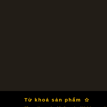
Từ khoá sản phẩm