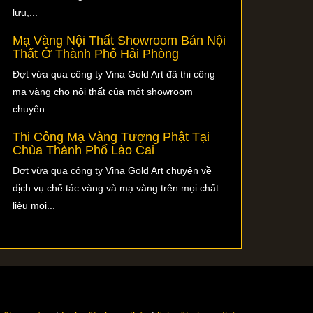
lưu,...
Mạ Vàng Nội Thất Showroom Bán Nội
Thất Ở Thành Phố Hải Phòng
Đợt vừa qua công ty Vina Gold Art đã thi công
mạ vàng cho nội thất của một showroom
chuyên...
Thi Công Mạ Vàng Tượng Phật Tại
Chùa Thành Phố Lào Cai
Đợt vừa qua công ty Vina Gold Art chuyên về
dịch vụ chế tác vàng và mạ vàng trên mọi chất
liệu mọi...