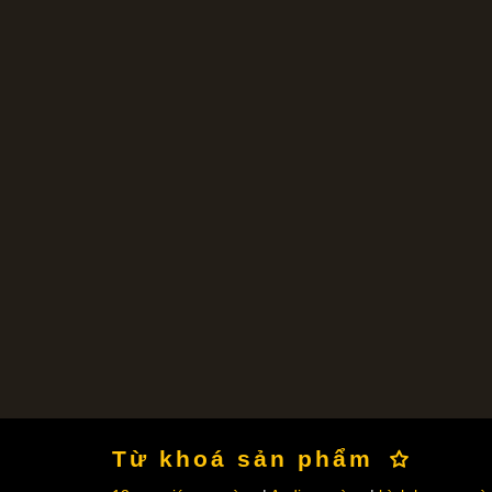
Từ khoá sản phẩm