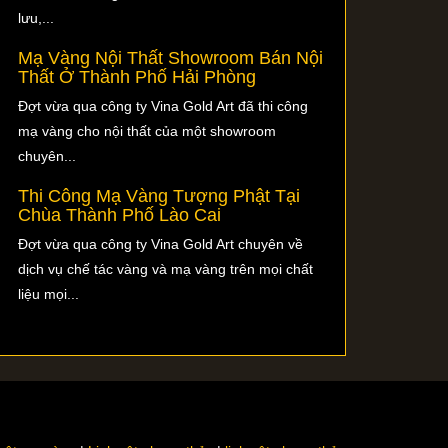
lưu,...
Mạ Vàng Nội Thất Showroom Bán Nội
Thất Ở Thành Phố Hải Phòng
Đợt vừa qua công ty Vina Gold Art đã thi công
mạ vàng cho nội thất của một showroom
chuyên...
Thi Công Mạ Vàng Tượng Phật Tại
Chùa Thành Phố Lào Cai
Đợt vừa qua công ty Vina Gold Art chuyên về
dịch vụ chế tác vàng và mạ vàng trên mọi chất
liệu mọi...