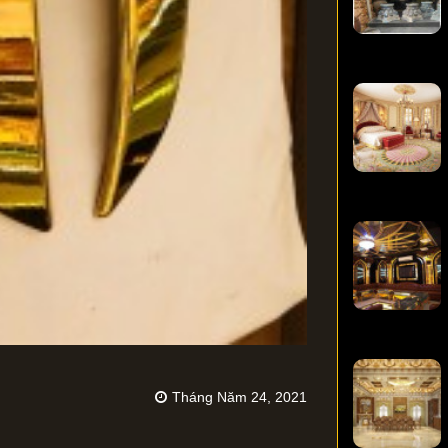
Tháng Năm 24, 2021