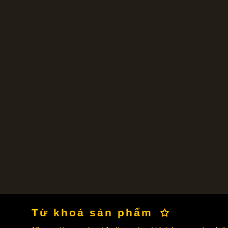
Từ khoá sản phẩm