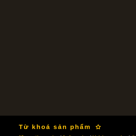
Từ khoá sản phẩm