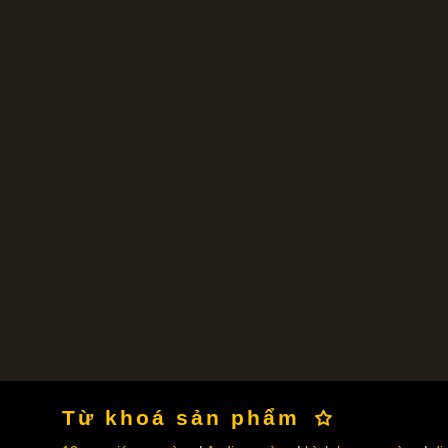
Từ khoá sản phẩm