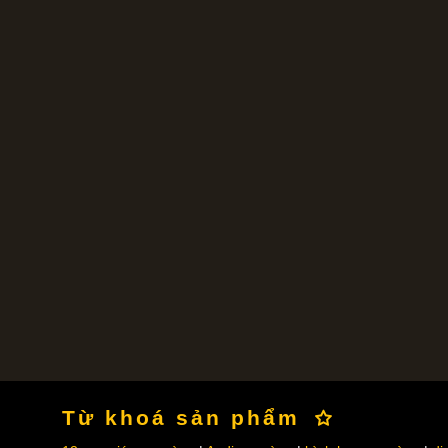
Từ khoá sản phẩm