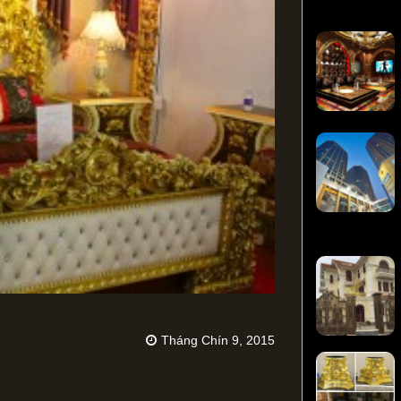
Tháng Chín 9, 2015