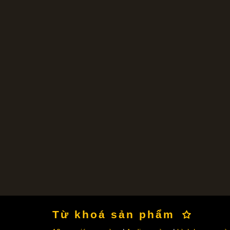
Từ khoá sản phẩm