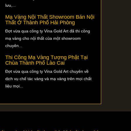
lưu,...
Mạ Vàng Nội Thất Showroom Bán Nội
Thất Ở Thành Phố Hải Phòng
Đợt vừa qua công ty Vina Gold Art đã thi công
mạ vàng cho nội thất của một showroom
chuyên...
Thi Công Mạ Vàng Tượng Phật Tại
Chùa Thành Phố Lào Cai
Đợt vừa qua công ty Vina Gold Art chuyên về
dịch vụ chế tác vàng và mạ vàng trên mọi chất
liệu mọi...