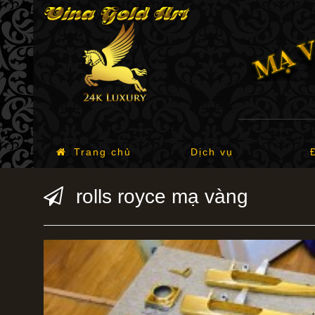
Trang chủ
Dịch vụ
rolls royce mạ vàng