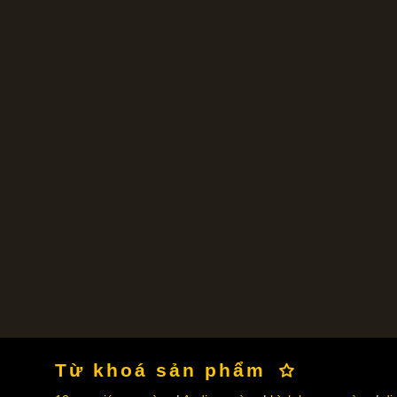
Từ khoá sản phẩm