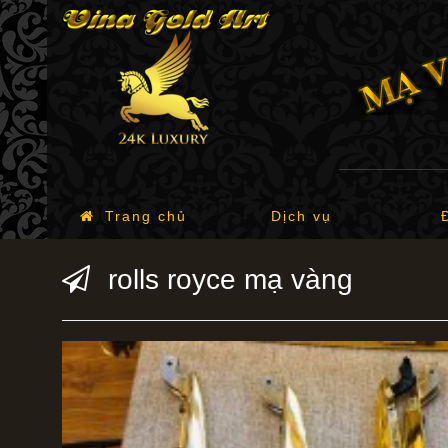
Trang chủ
Dịch vụ
rolls royce mạ vàng