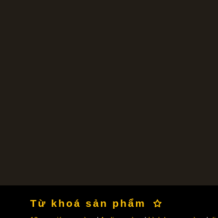
Từ khoá sản phẩm