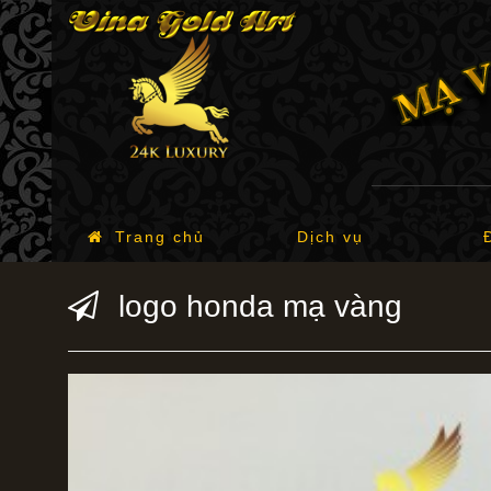
Trang chủ
Dịch vụ
logo honda mạ vàng