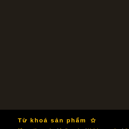
Từ khoá sản phẩm