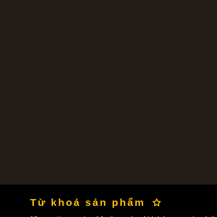
Từ khoá sản phẩm