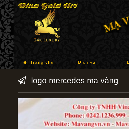
Trang chủ
Dịch vụ
logo mercedes mạ vàng