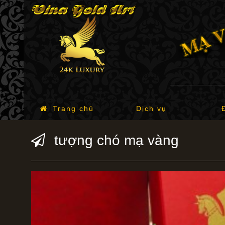
Trang chủ
Dịch vụ
tượng chó mạ vàng