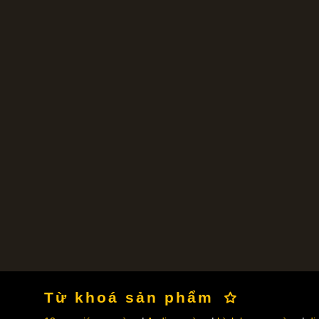
Từ khoá sản phẩm