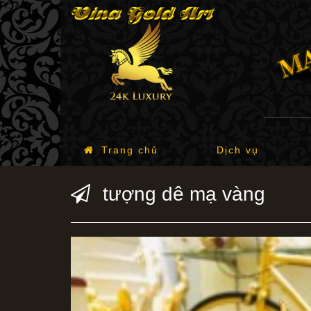
Trang chủ
Dịch vụ
tượng dê mạ vàng