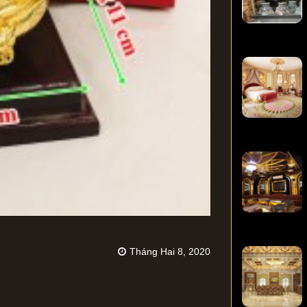
Tháng Hai 8, 2020