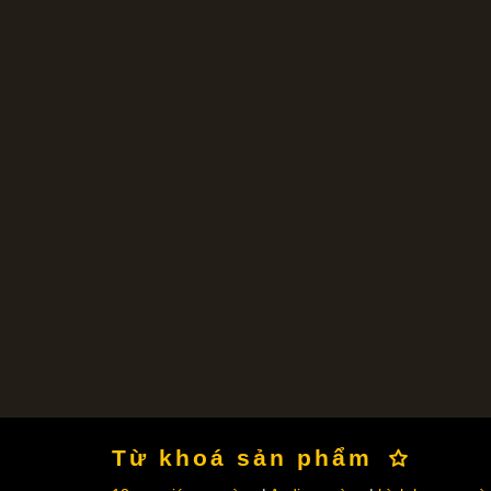
Từ khoá sản phẩm