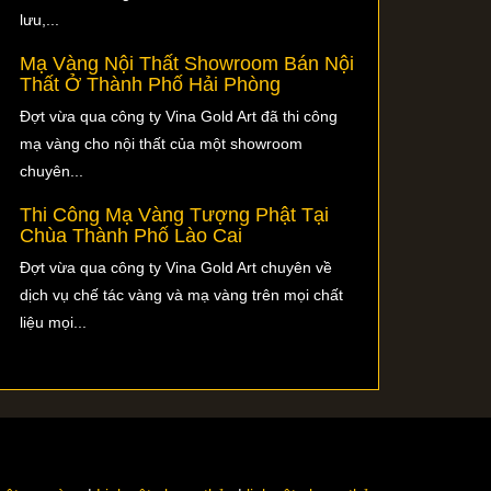
lưu,...
Mạ Vàng Nội Thất Showroom Bán Nội
Thất Ở Thành Phố Hải Phòng
Đợt vừa qua công ty Vina Gold Art đã thi công
mạ vàng cho nội thất của một showroom
chuyên...
Thi Công Mạ Vàng Tượng Phật Tại
Chùa Thành Phố Lào Cai
Đợt vừa qua công ty Vina Gold Art chuyên về
dịch vụ chế tác vàng và mạ vàng trên mọi chất
liệu mọi...