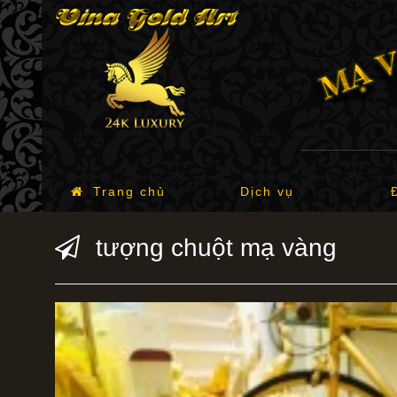
Trang chủ
Dịch vụ
tượng chuột mạ vàng