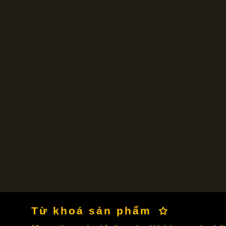
Từ khoá sản phẩm