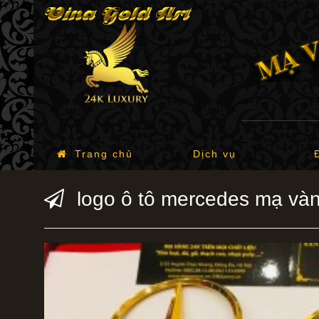
Trang chủ
Dịch vụ
logo ô tô mercedes mạ và