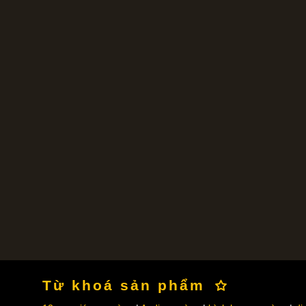
Từ khoá sản phẩm