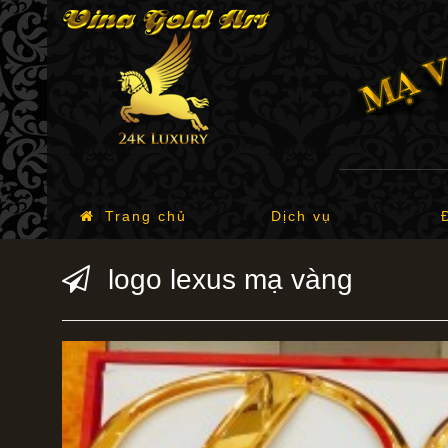
Trang chủ
Dịch vụ
logo lexus mạ vàng