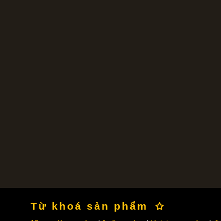
Từ khoá sản phẩm