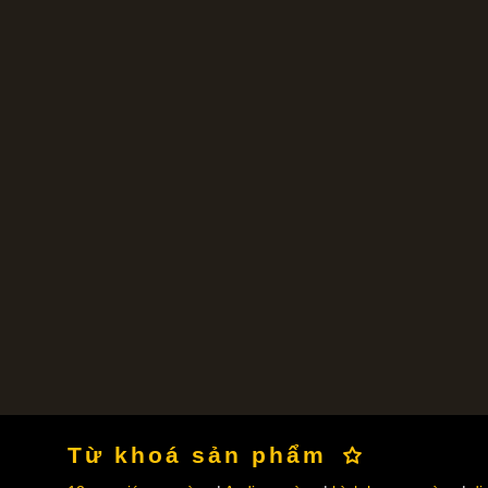
Từ khoá sản phẩm