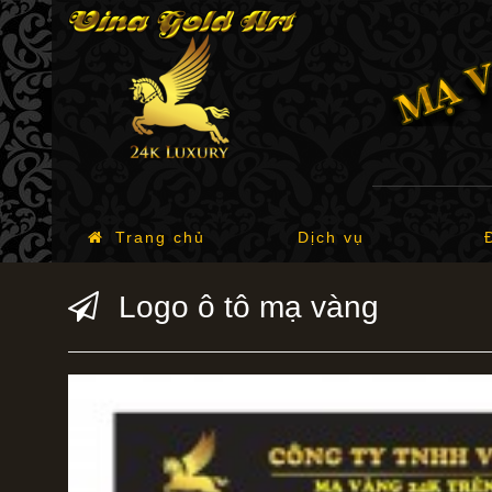
Trang chủ
Dịch vụ
Logo ô tô mạ vàng