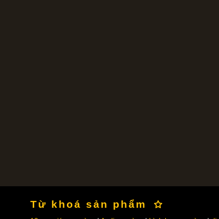
Từ khoá sản phẩm