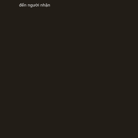
đến người nhận