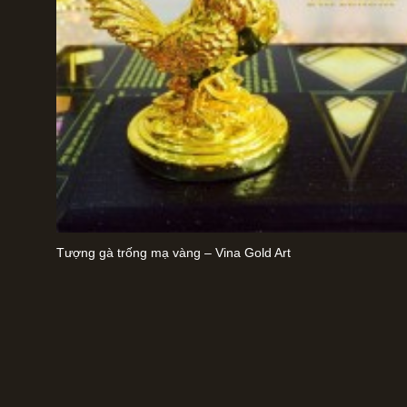
Tượng gà trống mạ vàng – Vina Gold Art