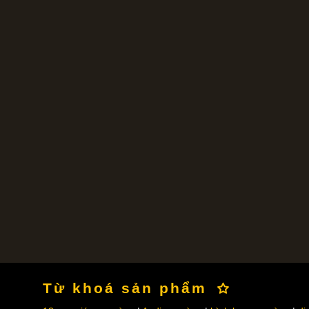
Từ khoá sản phẩm