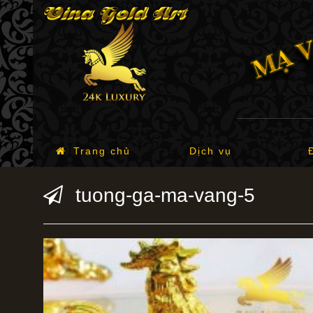
Trang chủ
Dịch vụ
tuong-ga-ma-vang-5