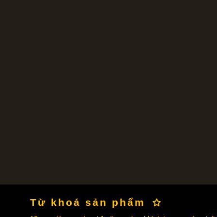
Từ khoá sản phẩm