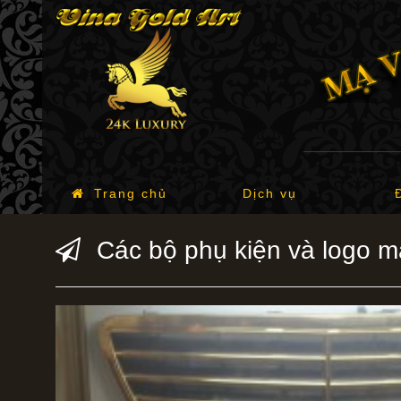
Trang chủ
Dịch vụ
Các bộ phụ kiện và logo m