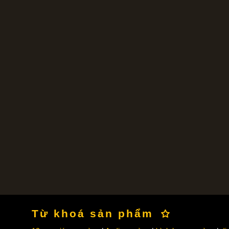
Từ khoá sản phẩm