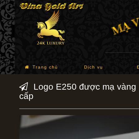
Trang chủ
Dịch vụ
Logo E250 được mạ vàng 2
cấp