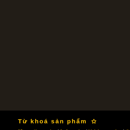
Từ khoá sản phẩm