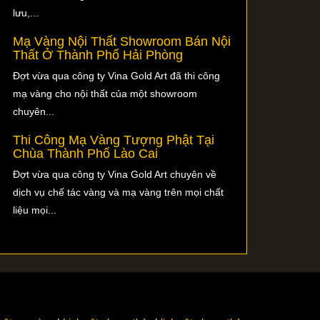
lưu,...
Mạ Vàng Nội Thất Showroom Bán Nội
Thất Ở Thành Phố Hải Phòng
Đợt vừa qua công ty Vina Gold Art đã thi công
mạ vàng cho nội thất của một showroom
chuyên...
Thi Công Mạ Vàng Tượng Phật Tại
Chùa Thành Phố Lào Cai
Đợt vừa qua công ty Vina Gold Art chuyên về
dịch vụ chế tác vàng và mạ vàng trên mọi chất
liệu mọi...