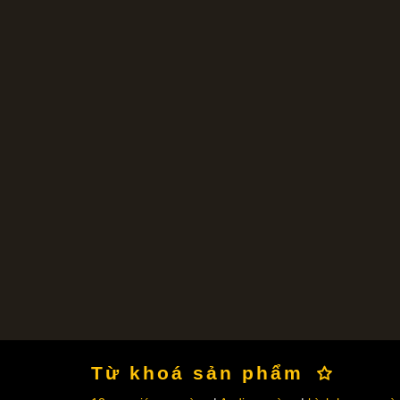
Từ khoá sản phẩm