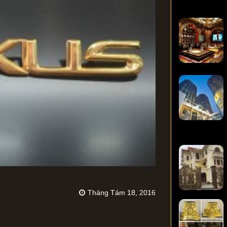
Tháng Tám 18, 2016