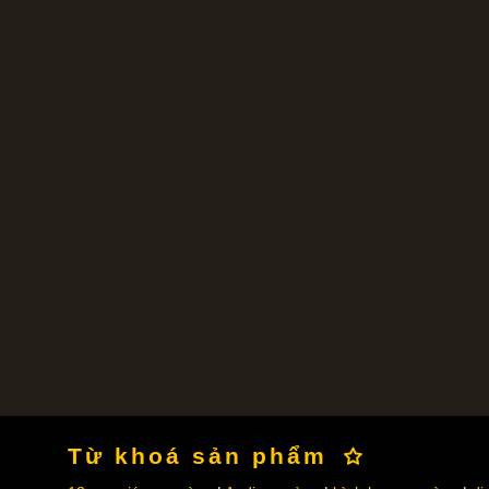
Từ khoá sản phẩm