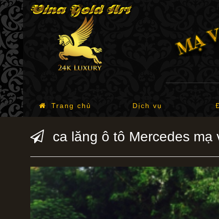
Trang chủ
Dịch vụ
ca lăng ô tô Mercedes mạ