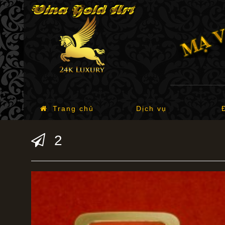
Trang chủ
Dịch vụ
2