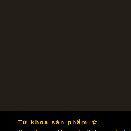
Từ khoá sản phẩm