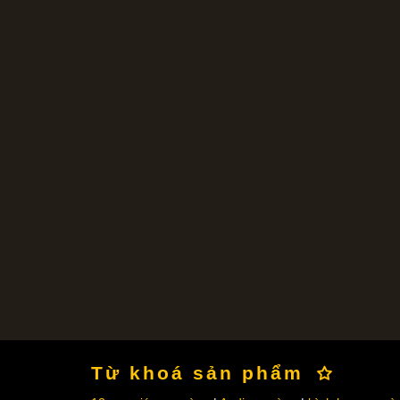
Từ khoá sản phẩm