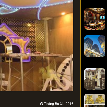
Tháng Ba 31, 2016