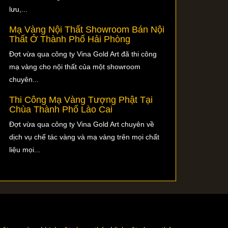
lưu,...
Mạ Vàng Nội Thất Showroom Bán Nội
Thất Ở Thành Phố Hải Phòng
Đợt vừa qua công ty Vina Gold Art đã thi công
mạ vàng cho nội thất của một showroom
chuyên...
Thi Công Mạ Vàng Tượng Phật Tại
Chùa Thành Phố Lào Cai
Đợt vừa qua công ty Vina Gold Art chuyên về
dịch vụ chế tác vàng và mạ vàng trên mọi chất
liệu mọi...