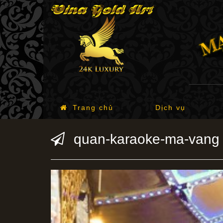
Trang chủ
Dịch vụ
quan-karaoke-ma-vang 