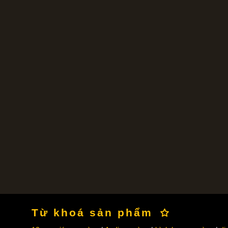
Từ khoá sản phẩm