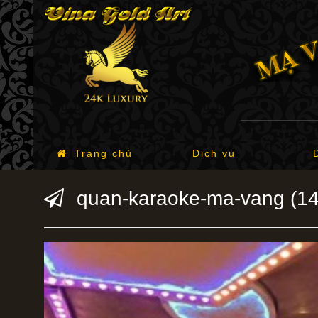
Trang chủ
Dịch vụ
quan-karaoke-ma-vang (14