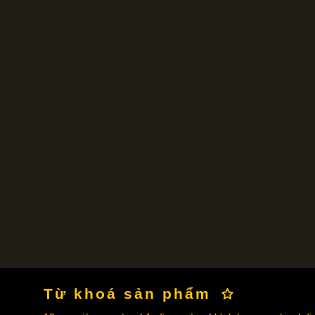
Từ khoá sản phẩm