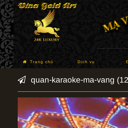
Trang chủ
Dịch vụ
quan-karaoke-ma-vang (12