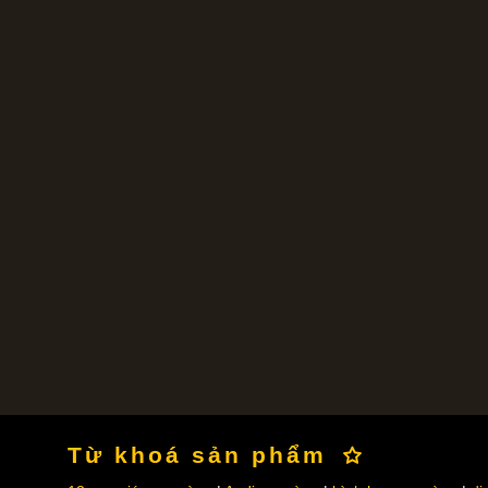
Từ khoá sản phẩm