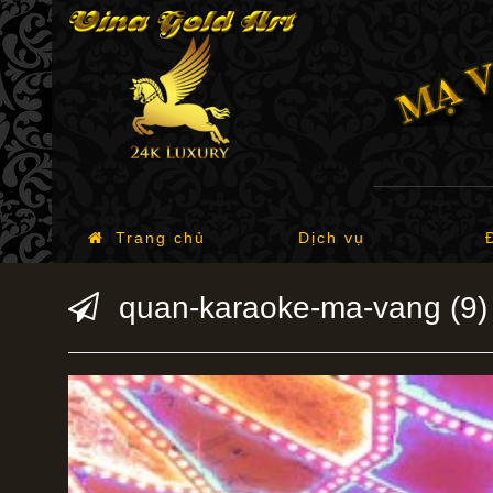
Trang chủ
Dịch vụ
quan-karaoke-ma-vang (9)