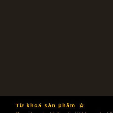
Từ khoá sản phẩm