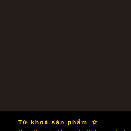
Từ khoá sản phẩm