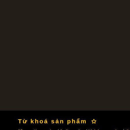
Từ khoá sản phẩm