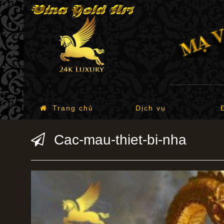
Trang chủ
Dịch vụ
Cac-mau-thiet-bi-nha