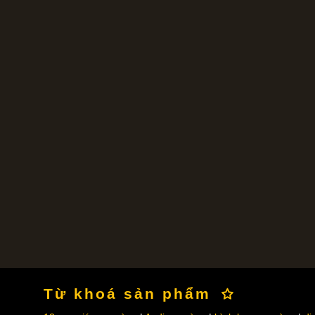
Từ khoá sản phẩm