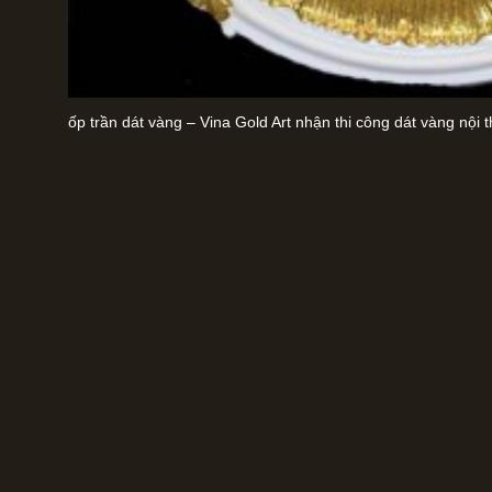
ốp trần dát vàng – Vina Gold Art nhận thi công dát vàng nội t