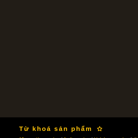
Từ khoá sản phẩm